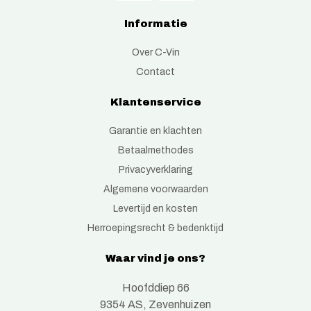
Informatie
Over C-Vin
Contact
Klantenservice
Garantie en klachten
Betaalmethodes
Privacyverklaring
Algemene voorwaarden
Levertijd en kosten
Herroepingsrecht & bedenktijd
Waar vind je ons?
Hoofddiep 66
9354 AS, Zevenhuizen