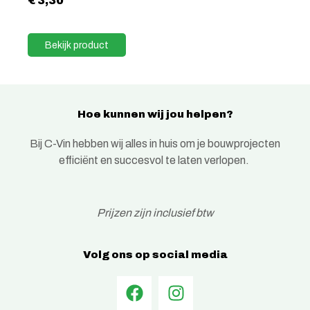
€
3,30
Bekijk product
Hoe kunnen wij jou helpen?
Bij C-Vin hebben wij alles in huis om je bouwprojecten
efficiënt en succesvol te laten verlopen.
Prijzen zijn inclusief btw
Volg ons op social media