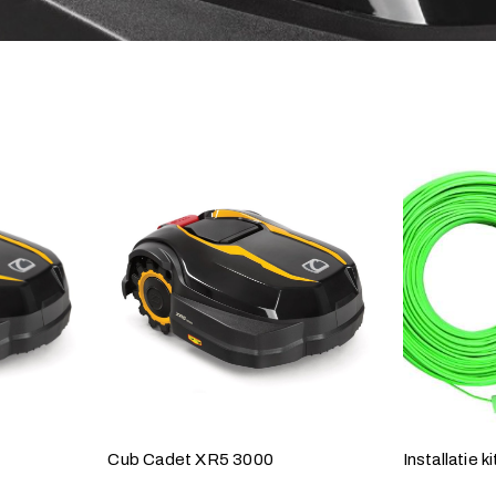
Cub Cadet XR5 3000
Installatie 