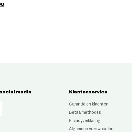
00
 social media
Klantenservice
Garantie en klachten
Betaalmethodes
Privacyverklaring
Algemene voorwaarden