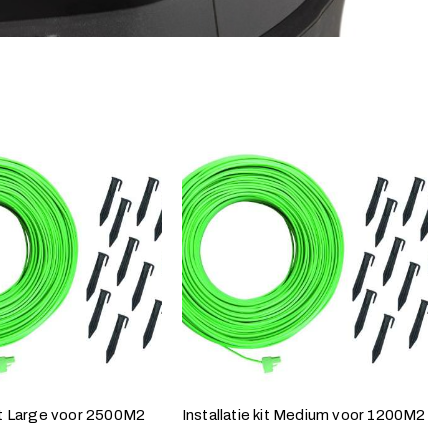
kit Large voor 2500M2
Installatie kit Medium voor 1200M2