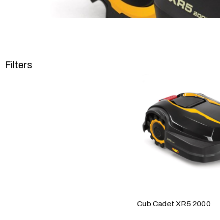
Filters
Cub Cadet XR5 2000