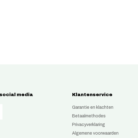
 social media
Klantenservice
Garantie en klachten
Betaalmethodes
Privacyverklaring
Algemene voorwaarden