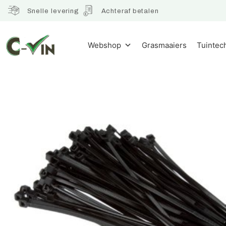
Snelle levering
Achteraf betalen
Webshop
Grasmaaiers
Tuintec