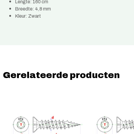
Lengte: 160 cm
Breedte: 4,8 mm
Kleur: Zwart
Gerelateerde producten