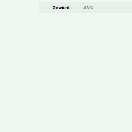
Gewicht
4150