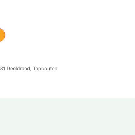
31 Deeldraad
,
Tapbouten