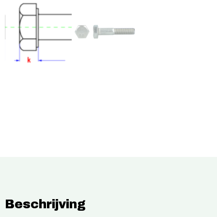
Beschrijving