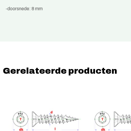
-doorsnede: 8 mm
Gerelateerde producten