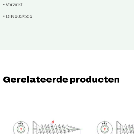
• Verzinkt
• DIN603/555
Gerelateerde producten