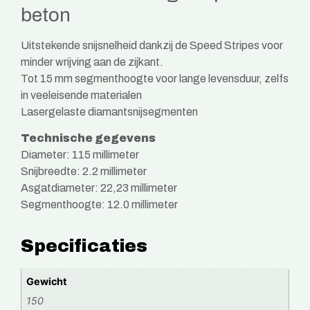
beton
Uitstekende snijsnelheid dankzij de Speed Stripes voor
minder wrijving aan de zijkant.
Tot 15 mm segmenthoogte voor lange levensduur, zelfs
in veeleisende materialen
Lasergelaste diamantsnijsegmenten
Technische gegevens
Diameter: 115 millimeter
Snijbreedte: 2.2 millimeter
Asgatdiameter: 22,23 millimeter
Segmenthoogte: 12.0 millimeter
Specificaties
Gewicht
150