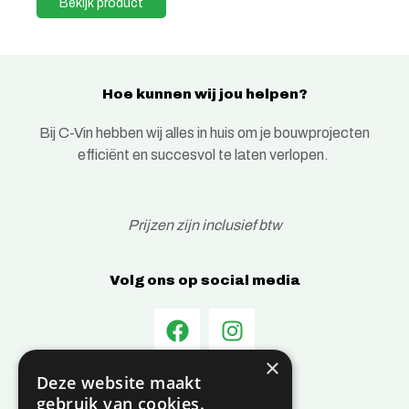
Bekijk product
Hoe kunnen wij jou helpen?
Bij C-Vin hebben wij alles in huis om je bouwprojecten
efficiënt en succesvol te laten verlopen.
Prijzen zijn inclusief btw
Volg ons op social media
×
Deze website maakt
Informatie
gebruik van cookies.