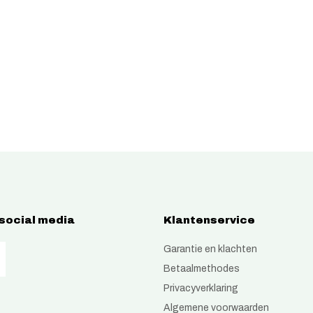
 social media
Klantenservice
Garantie en klachten
Betaalmethodes
Privacyverklaring
Algemene voorwaarden