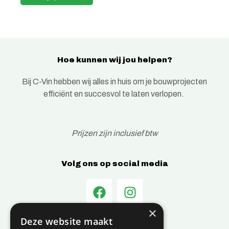
Hoe kunnen wij jou helpen?
Bij C-Vin hebben wij alles in huis om je bouwprojecten
efficiënt en succesvol te laten verlopen.
Prijzen zijn inclusief btw
Volg ons op social media
×
Deze website maakt
Informatie