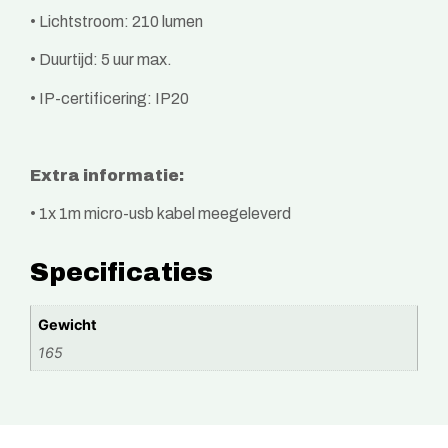
• Lichtstroom: 210 lumen
• Duurtijd: 5 uur max.
• IP-certificering: IP20
Extra informatie:
• 1x 1m micro-usb kabel meegeleverd
Specificaties
Gewicht
165