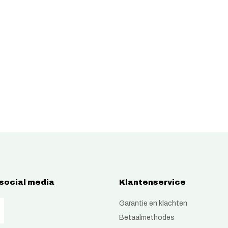
 social media
Klantenservice
Garantie en klachten
Betaalmethodes