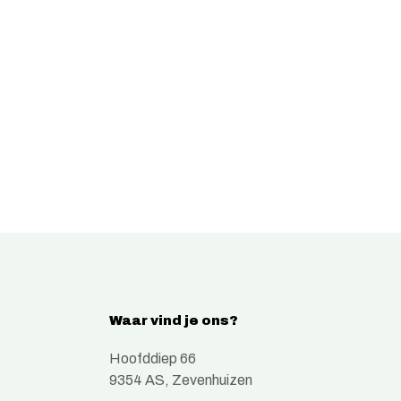
Waar vind je ons?
Hoofddiep 66
9354 AS, Zevenhuizen