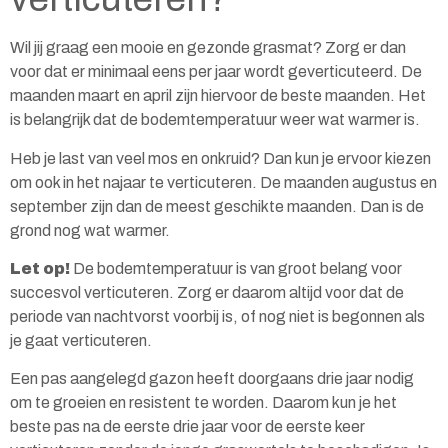
Wil jij graag een mooie en gezonde grasmat? Zorg er dan
voor dat er minimaal eens per jaar wordt geverticuteerd. De
maanden maart en april zijn hiervoor de beste maanden. Het
is belangrijk dat de bodemtemperatuur weer wat warmer is.
Heb je last van veel mos en onkruid? Dan kun je ervoor kiezen
om ook in het najaar te verticuteren. De maanden augustus en
september zijn dan de meest geschikte maanden. Dan is de
grond nog wat warmer.
Let op!
De bodemtemperatuur is van groot belang voor
succesvol verticuteren. Zorg er daarom altijd voor dat de
periode van nachtvorst voorbij is, of nog niet is begonnen als
je gaat verticuteren.
Een pas aangelegd gazon heeft doorgaans drie jaar nodig
om te groeien en resistent te worden. Daarom kun je het
beste pas na de eerste drie jaar voor de eerste keer