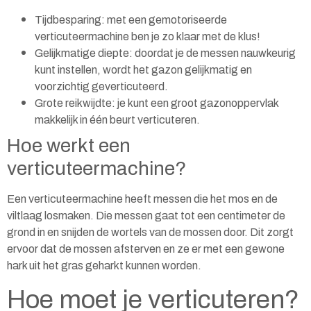
Tijdbesparing: met een gemotoriseerde
verticuteermachine ben je zo klaar met de klus!
Gelijkmatige diepte: doordat je de messen nauwkeurig
kunt instellen, wordt het gazon gelijkmatig en
voorzichtig geverticuteerd.
Grote reikwijdte: je kunt een groot gazonoppervlak
makkelijk in één beurt verticuteren.
Hoe werkt een
verticuteermachine?
Een verticuteermachine heeft messen die het mos en de
viltlaag losmaken. Die messen gaat tot een centimeter de
grond in en snijden de wortels van de mossen door. Dit zorgt
ervoor dat de mossen afsterven en ze er met een gewone
hark uit het gras geharkt kunnen worden.
Hoe moet je verticuteren?