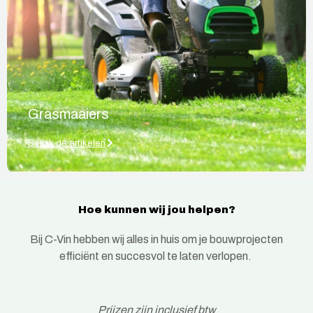
Grasmaaiers
Bekijk de artikelen
Hoe kunnen wij jou helpen?
Bij C-Vin hebben wij alles in huis om je bouwprojecten
efficiënt en succesvol te laten verlopen.
Prijzen zijn inclusief btw