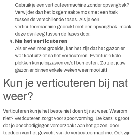
Gebruik je een verticuteermachine zonder opvangbak?
Verwijder dan het losgemaakte mos met een hark
tussen de verschillende fases. Als je een
verticuteermachine gebruikt met een opvangbak, maak
deze dan leeg tussen de fases door.
Na het verticuteren
Als er veel mos groeide, kan het zijn dat het gazon er
wat kaal uitziet na het verticuteren. Eventuele kale
plekken kun je bijzaaien en/of bemesten. Zo ziet jouw
gazon er binnen enkele weken weer mooi uit!
Kun je verticuteren bij nat
weer?
Verticuteren kun je het beste niet doen bij nat weer. Waarom
niet? Verticuteren zorgt voor spoorvorming. De kans is groot
dat je beschadigingen veroorzaakt aan het gazon, door
toedoen van het gewicht van de verticuteermachine. Ook zijn