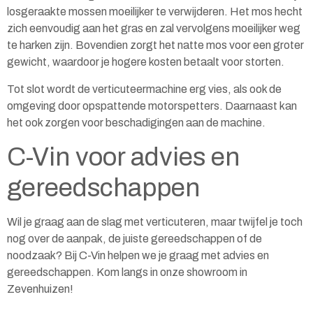
losgeraakte mossen moeilijker te verwijderen. Het mos hecht
zich eenvoudig aan het gras en zal vervolgens moeilijker weg
te harken zijn. Bovendien zorgt het natte mos voor een groter
gewicht, waardoor je hogere kosten betaalt voor storten.
Tot slot wordt de verticuteermachine erg vies, als ook de
omgeving door opspattende motorspetters. Daarnaast kan
het ook zorgen voor beschadigingen aan de machine.
C-Vin voor advies en
gereedschappen
Wil je graag aan de slag met verticuteren, maar twijfel je toch
nog over de aanpak, de juiste gereedschappen of de
noodzaak? Bij
C-Vin
helpen we je graag met advies en
gereedschappen. Kom langs in onze showroom in
Zevenhuizen!