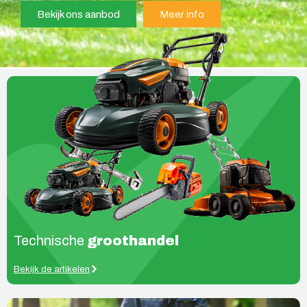
Bekijk ons aanbod
Meer info
Technische
groothandel
Bekijk de artikelen