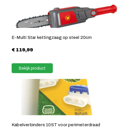
E-Multi Star kettingzaag op steel 20cm
€
119,99
Bekijk product
Kabelverbinders 10ST voor perimeterdraad