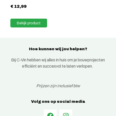
€
12,99
Bekijk product
Hoe kunnen wij jou helpen?
Bij C-Vin hebben wij alles in huis om je bouwprojecten
efficiënt en succesvol te laten verlopen.
Prijzen zijn inclusief btw
Volg ons op social media