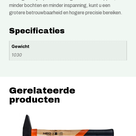
minder bochten en minder inspanning, kunt u een
grotere betrouwbaarheid en hogere precisie bereiken.
Specificaties
Gewicht
1030
Gerelateerde
producten