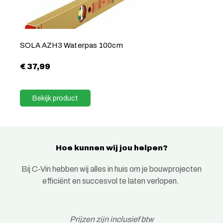
SOLA AZH3 Waterpas 100cm
€
37,99
Bekijk product
Hoe kunnen wij jou helpen?
Bij C-Vin hebben wij alles in huis om je bouwprojecten
efficiënt en succesvol te laten verlopen.
Prijzen zijn inclusief btw