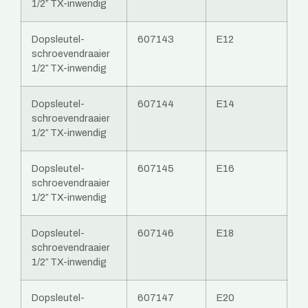
1/2″ TX-inwendig
Dopsleutel-
607143
E12
schroevendraaier
1/2″ TX-inwendig
Dopsleutel-
607144
E14
schroevendraaier
1/2″ TX-inwendig
Dopsleutel-
607145
E16
schroevendraaier
1/2″ TX-inwendig
Dopsleutel-
607146
E18
schroevendraaier
1/2″ TX-inwendig
Dopsleutel-
607147
E20