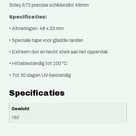
Scley 572 precisie schilderslint 48mm
Specificaties:
• Afmetingen: 48 x 33 mm
• Speciale tape voor gladde randen
• Extreem dun en hecht sterk aan het oppervlak
• Hittebestendig tot 100 °C
• Tot 30 dagen UV-bestendig
Specificaties
Gewicht
180