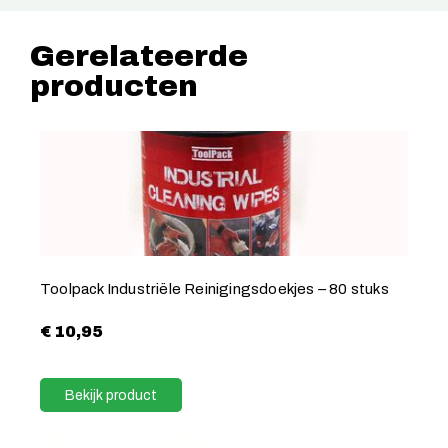
Gerelateerde
producten
Toolpack Industriële Reinigingsdoekjes – 80 stuks
€
10,95
Bekijk product