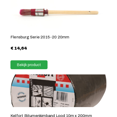
Flensburg Serie 2015-20 20mm
€
14,64
Bekijk product
Kelfort Bitumenkimband Lood 10m x 200mm