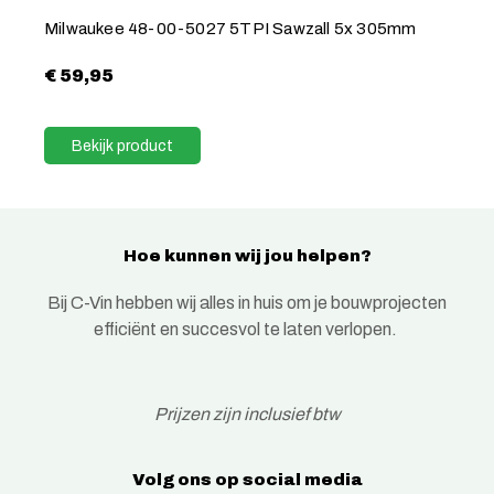
Milwaukee 48-00-5027 5TPI Sawzall 5x 305mm
€
59,95
Bekijk product
Hoe kunnen wij jou helpen?
Bij C-Vin hebben wij alles in huis om je bouwprojecten
efficiënt en succesvol te laten verlopen.
Prijzen zijn inclusief btw
Volg ons op social media