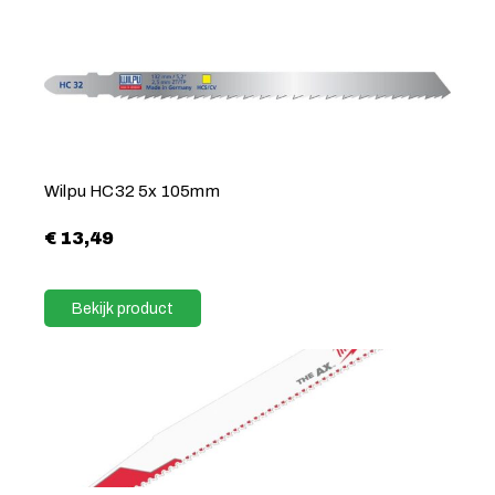
Wilpu HC32 5x 105mm
€
13,49
Bekijk product