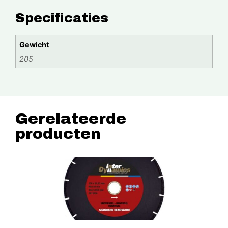
Specificaties
Gewicht
205
Gerelateerde
producten