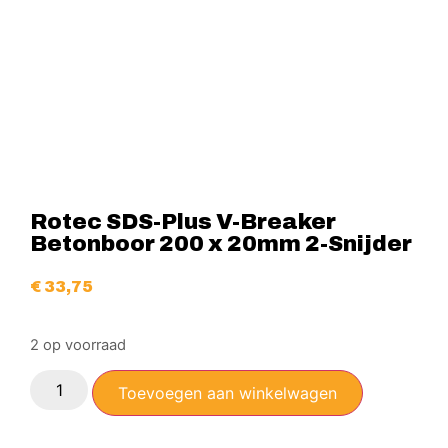
Rotec SDS-Plus V-Breaker
Betonboor 200 x 20mm 2-Snijder
€
33,75
2 op voorraad
Toevoegen aan winkelwagen