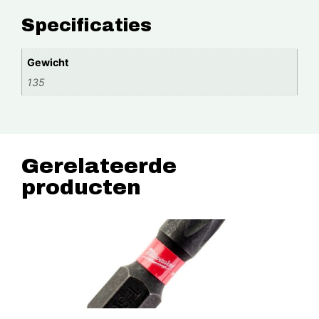
Specificaties
Gewicht
135
Gerelateerde
producten