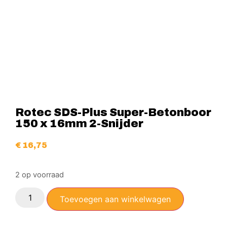
Rotec SDS-Plus Super-Betonboor
150 x 16mm 2-Snijder
€
16,75
2 op voorraad
Toevoegen aan winkelwagen