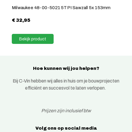
Milwaukee 48-00-5021 5TPI Sawzall 5x 153mm
€
32,95
Bekijk product
Hoe kunnen wij jou helpen?
Bij C-Vin hebben wij alles in huis om je bouwprojecten
efficiënt en succesvol te laten verlopen.
Prijzen zijn inclusief btw
Volg ons op social media