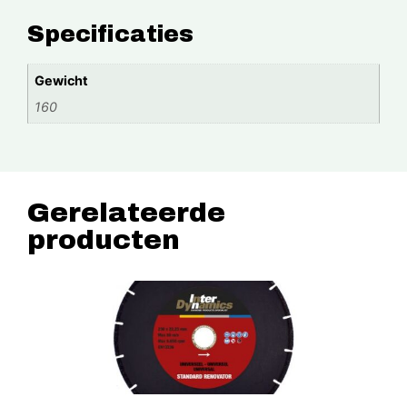
Specificaties
Gewicht
160
Gerelateerde
producten