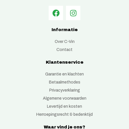
Informatie
Over C-Vin
Contact
Klantenservice
Garantie en klachten
Betaalmethodes
Privacyverklaring
Algemene voorwaarden
Levertijd en kosten
Herroepingsrecht & bedenktijd
Waar vind je ons?