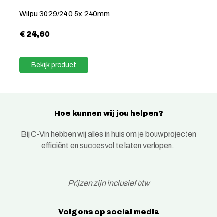
Wilpu 3029/240 5x 240mm
€
24,60
Bekijk product
Hoe kunnen wij jou helpen?
Bij C-Vin hebben wij alles in huis om je bouwprojecten
efficiënt en succesvol te laten verlopen.
Prijzen zijn inclusief btw
Volg ons op social media