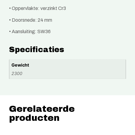
• Oppervlakte: verzinkt Cr3
• Doorsnede: 24 mm
• Aansluiting: SW36
Specificaties
Gewicht
2300
Gerelateerde
producten