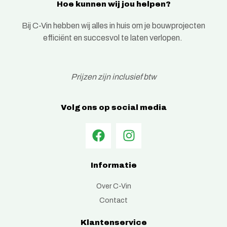
Hoe kunnen wij jou helpen?
Bij C-Vin hebben wij alles in huis om je bouwprojecten
efficiënt en succesvol te laten verlopen.
Prijzen zijn inclusief btw
Volg ons op social media
Informatie
Over C-Vin
Contact
Klantenservice