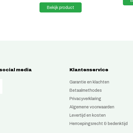
B
Bekijk product
 social media
Klantenservice
Garantie en klachten
Betaalmethodes
Privacyverklaring
Algemene voorwaarden
Levertijd en kosten
Herroepingsrecht & bedenktijd