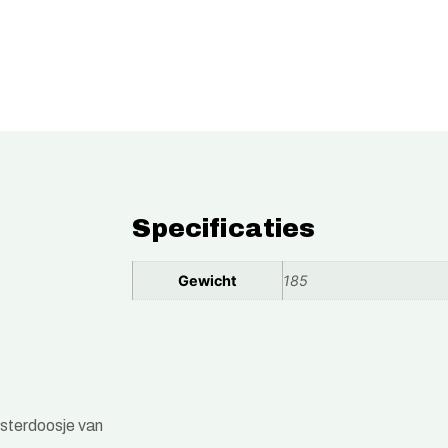
Specificaties
Gewicht
185
sterdoosje van