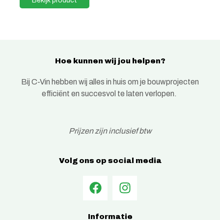
Hoe kunnen wij jou helpen?
Bij C-Vin hebben wij alles in huis om je bouwprojecten
efficiënt en succesvol te laten verlopen.
Prijzen zijn inclusief btw
Volg ons op social media
Informatie