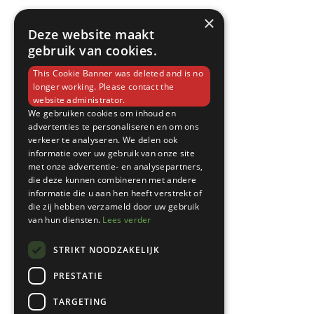
×
Deze website maakt
gebruik van cookies.
This Cookie Banner was deleted and is no
longer working. Please contact the
website administrator.
We gebruiken cookies om inhoud en
advertenties te personaliseren en om ons
verkeer te analyseren. We delen ook
informatie over uw gebruik van onze site
met onze advertentie- en analysepartners,
die deze kunnen combineren met andere
informatie die u aan hen heeft verstrekt of
die zij hebben verzameld door uw gebruik
van hun diensten.
Lees verder
STRIKT NOODZAKELIJK
PRESTATIE
TARGETING