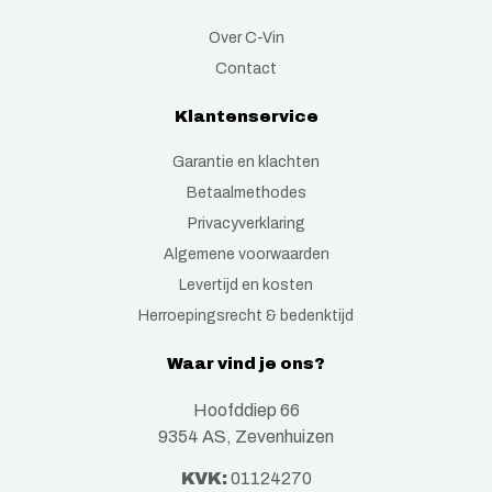
Over C-Vin
Contact
Klantenservice
Garantie en klachten
Betaalmethodes
Privacyverklaring
Algemene voorwaarden
Levertijd en kosten
Herroepingsrecht & bedenktijd
Waar vind je ons?
Hoofddiep 66
9354 AS, Zevenhuizen
KVK:
01124270