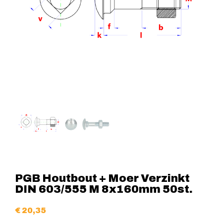
PGB Houtbout + Moer Verzinkt
DIN 603/555 M 8x160mm 50st.
€
20,35