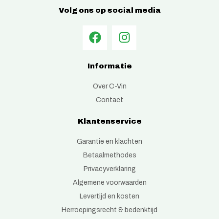
Volg ons op social media
Informatie
Over C-Vin
Contact
Klantenservice
Garantie en klachten
Betaalmethodes
Privacyverklaring
Algemene voorwaarden
Levertijd en kosten
Herroepingsrecht & bedenktijd