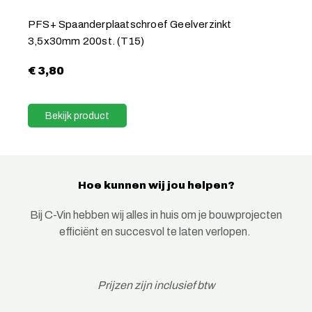
PFS+ Spaanderplaatschroef Geelverzinkt
3,5x30mm 200st. (T15)
€
3,80
Bekijk product
Hoe kunnen wij jou helpen?
Bij C-Vin hebben wij alles in huis om je bouwprojecten
efficiënt en succesvol te laten verlopen.
Prijzen zijn inclusief btw