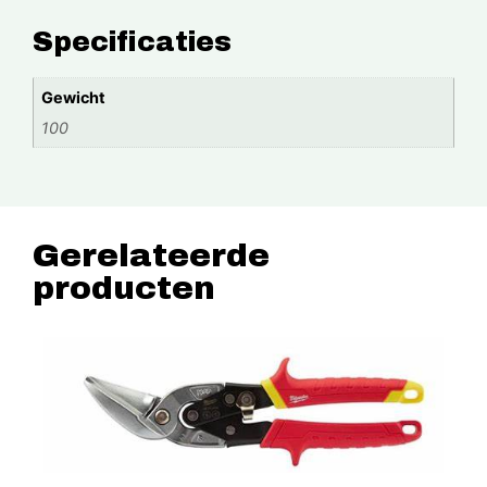
Specificaties
Gewicht
100
Gerelateerde
producten