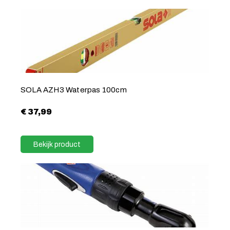
SOLA AZH3 Waterpas 100cm
€
37,99
Bekijk product