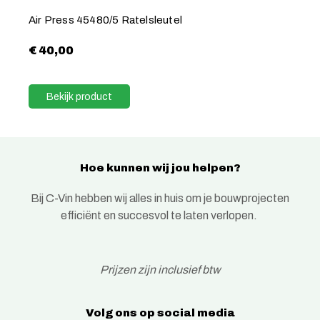
Air Press 45480/5 Ratelsleutel
€
40,00
Bekijk product
Hoe kunnen wij jou helpen?
Bij C-Vin hebben wij alles in huis om je bouwprojecten
efficiënt en succesvol te laten verlopen.
Prijzen zijn inclusief btw
Volg ons op social media