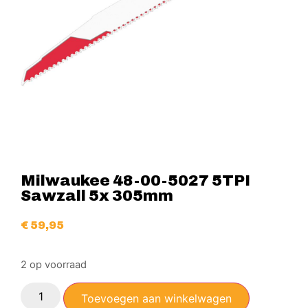
Milwaukee 48-00-5027 5TPI
Sawzall 5x 305mm
€
59,95
2 op voorraad
Toevoegen aan winkelwagen