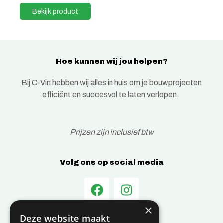
Bekijk product
Hoe kunnen wij jou helpen?
Bij C-Vin hebben wij alles in huis om je bouwprojecten
efficiënt en succesvol te laten verlopen.
Prijzen zijn inclusief btw
Volg ons op social media
×
Deze website maakt
Informatie