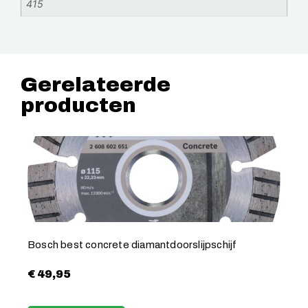
415
Gerelateerde
producten
Bosch best concrete diamantdoorslijpschijf
€
49,95