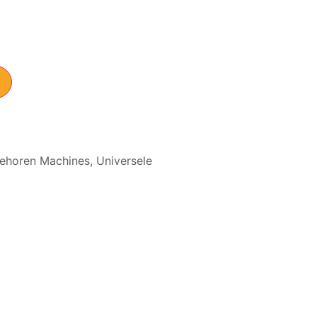
ehoren Machines
,
Universele