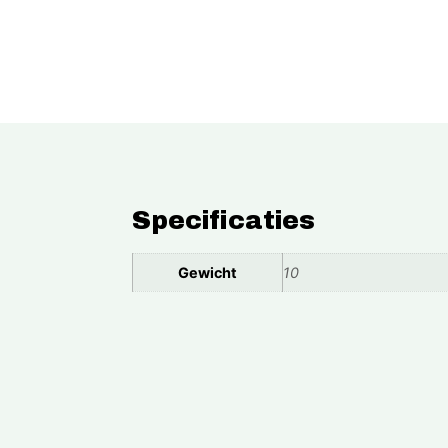
Specificaties
Gewicht
10