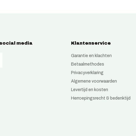
 social media
Klantenservice
Garantie en klachten
Betaalmethodes
Privacyverklaring
Algemene voorwaarden
Levertijd en kosten
Herroepingsrecht & bedenktijd