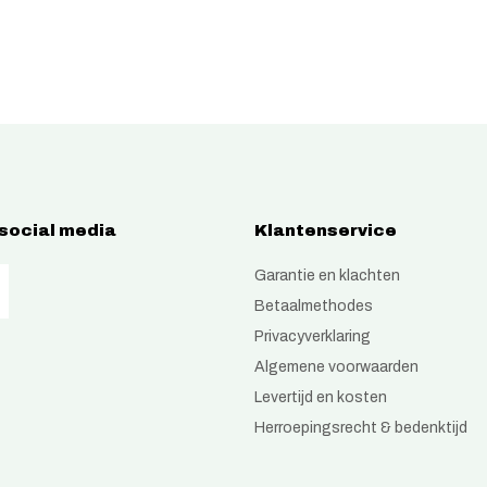
 social media
Klantenservice
Garantie en klachten
Betaalmethodes
Privacyverklaring
Algemene voorwaarden
Levertijd en kosten
Herroepingsrecht & bedenktijd