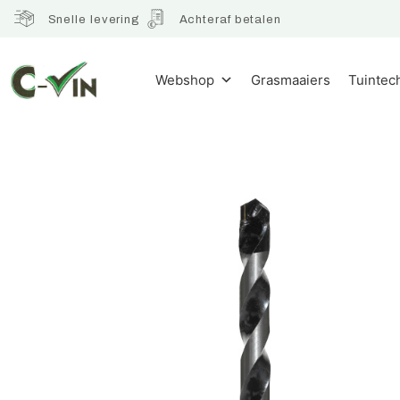
Snelle levering
Achteraf betalen
Webshop
Grasmaaiers
Tuintec