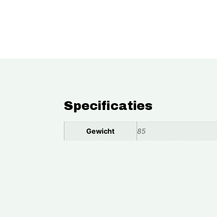
Specificaties
Gewicht
85