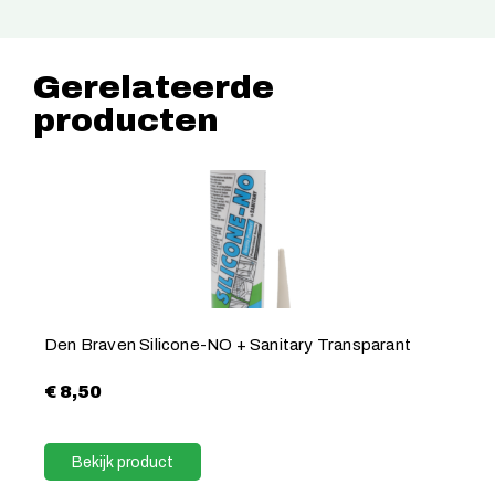
Gerelateerde
producten
Den Braven Silicone-NO + Sanitary Transparant
€
8,50
Bekijk product