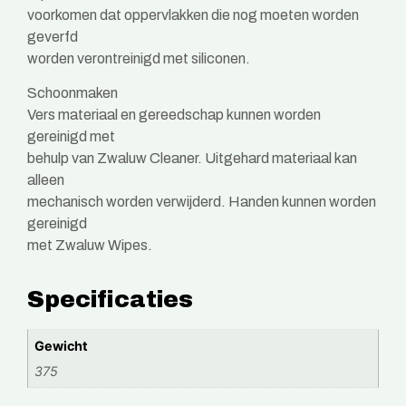
voorkomen dat oppervlakken die nog moeten worden
geverfd
worden verontreinigd met siliconen.
Schoonmaken
Vers materiaal en gereedschap kunnen worden
gereinigd met
behulp van Zwaluw Cleaner. Uitgehard materiaal kan
alleen
mechanisch worden verwijderd. Handen kunnen worden
gereinigd
met Zwaluw Wipes.
Specificaties
Gewicht
375