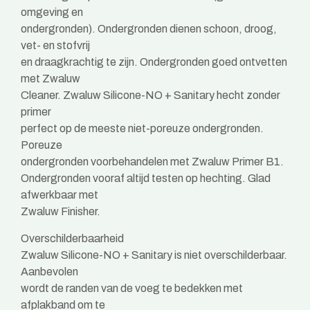
omgeving en
ondergronden). Ondergronden dienen schoon, droog,
vet- en stofvrij
en draagkrachtig te zijn. Ondergronden goed ontvetten
met Zwaluw
Cleaner. Zwaluw Silicone-NO + Sanitary hecht zonder
primer
perfect op de meeste niet-poreuze ondergronden.
Poreuze
ondergronden voorbehandelen met Zwaluw Primer B1.
Ondergronden vooraf altijd testen op hechting. Glad
afwerkbaar met
Zwaluw Finisher.
Overschilderbaarheid
Zwaluw Silicone-NO + Sanitary is niet overschilderbaar.
Aanbevolen
wordt de randen van de voeg te bedekken met
afplakband om te