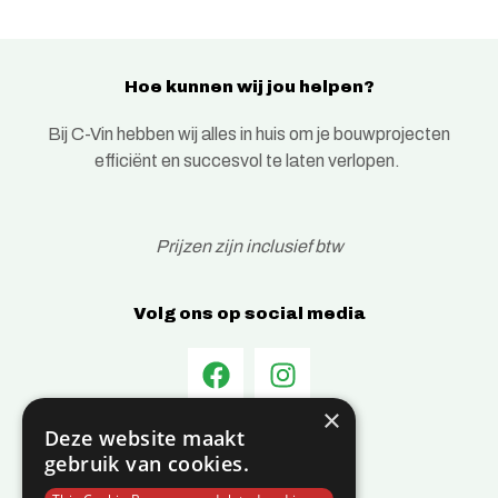
Hoe kunnen wij jou helpen?
Bij C-Vin hebben wij alles in huis om je bouwprojecten
efficiënt en succesvol te laten verlopen.
Prijzen zijn inclusief btw
Volg ons op social media
×
Deze website maakt
Informatie
gebruik van cookies.
Over C-Vin