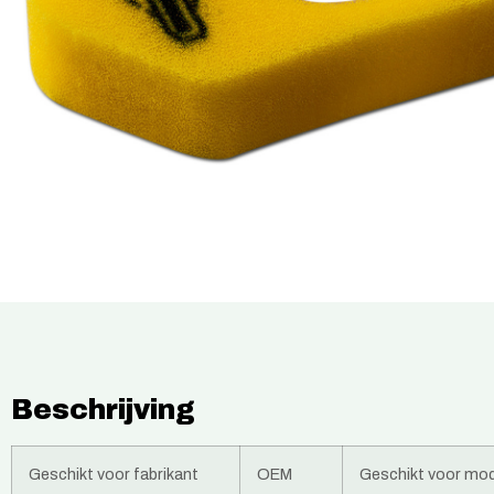
Beschrijving
Geschikt voor fabrikant
OEM
Geschikt voor mode