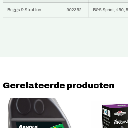
Briggs & Stratton
992352
B&S Sprint, 450, 
Gerelateerde producten