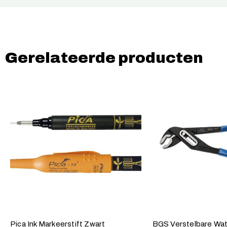
Gerelateerde producten
Pica Ink Markeerstift Zwart
BGS Verstelbare Wa