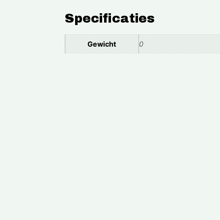
Specificaties
Gewicht
0