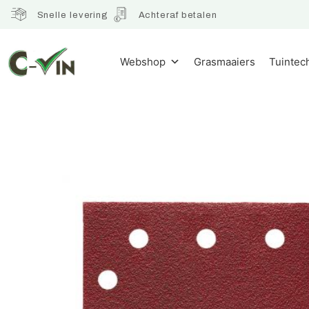
Snelle levering
Achteraf betalen
Webshop
Grasmaaiers
Tuintec