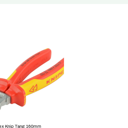
ex Knip Tang 160mm