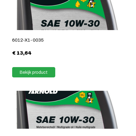
6012-X1-0035
€
13,64
Bekijk product