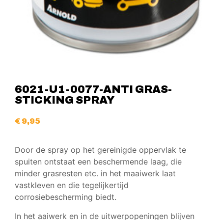
6021-U1-0077-ANTI GRAS-
STICKING SPRAY
€
9,95
Door de spray op het gereinigde oppervlak te
spuiten ontstaat een beschermende laag, die
minder grasresten etc. in het maaiwerk laat
vastkleven en die tegelijkertijd
corrosiebescherming biedt.
In het aaiwerk en in de uitwerpopeningen blijven