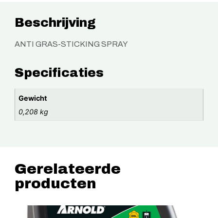
Beschrijving
ANTI GRAS-STICKING SPRAY
Specificaties
Gewicht
0,208 kg
Gerelateerde
producten