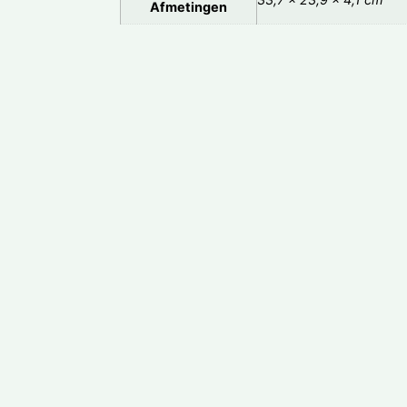
Afmetingen