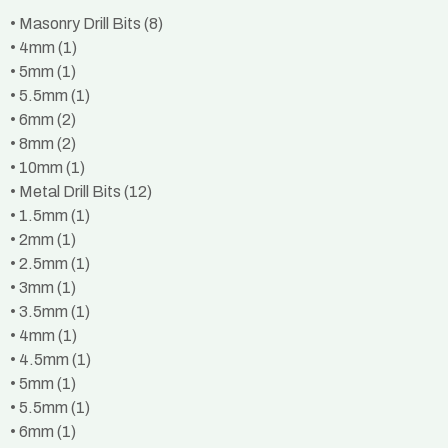
• Masonry Drill Bits (8)
• 4mm (1)
• 5mm (1)
• 5.5mm (1)
• 6mm (2)
• 8mm (2)
• 10mm (1)
• Metal Drill Bits (12)
• 1.5mm (1)
• 2mm (1)
• 2.5mm (1)
• 3mm (1)
• 3.5mm (1)
• 4mm (1)
• 4.5mm (1)
• 5mm (1)
• 5.5mm (1)
• 6mm (1)