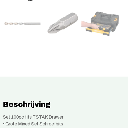
Beschrijving
Set 100pc fits TSTAK Drawer
• Grote Mixed Set Schroefbits