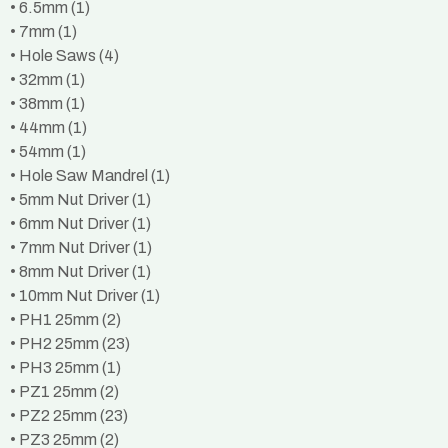
• 6.5mm (1)
• 7mm (1)
• Hole Saws (4)
• 32mm (1)
• 38mm (1)
• 44mm (1)
• 54mm (1)
• Hole Saw Mandrel (1)
• 5mm Nut Driver (1)
• 6mm Nut Driver (1)
• 7mm Nut Driver (1)
• 8mm Nut Driver (1)
• 10mm Nut Driver (1)
• PH1 25mm (2)
• PH2 25mm (23)
• PH3 25mm (1)
• PZ1 25mm (2)
• PZ2 25mm (23)
• PZ3 25mm (2)