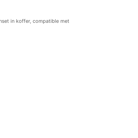
set in koffer, compatible met