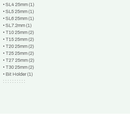
• SL4 25mm (1)
• SL5 25mm (1)
• SL6 25mm (1)
• SL7.2mm (1)
• T10 25mm (2)
• T15 25mm (2)
• T20 25mm (2)
• T25 25mm (2)
• T27 25mm (2)
• T30 25mm (2)
• Bit Holder (1)
: : : : : : : : : :