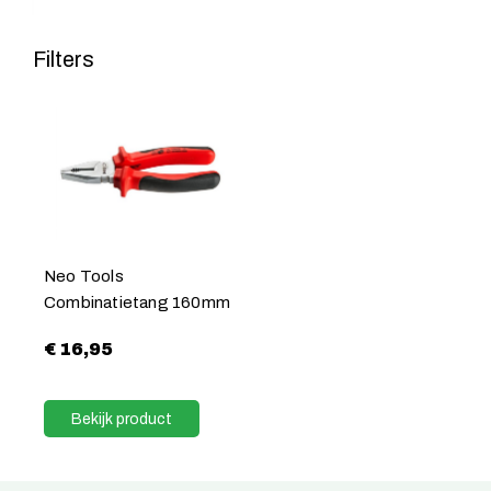
Filters
Neo Tools
Combinatietang 160mm
€
16,95
Bekijk product