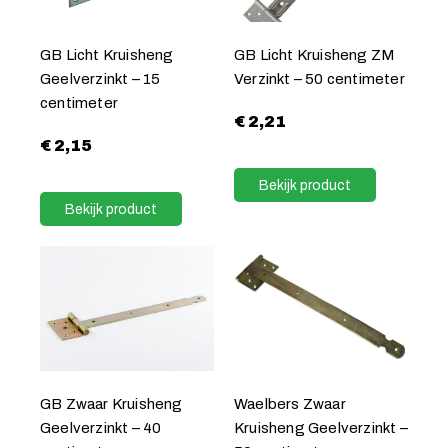
GB Licht Kruisheng
GB Licht Kruisheng ZM
Geelverzinkt – 15
Verzinkt – 50 centimeter
centimeter
€
2,21
€
2,15
Bekijk product
Bekijk product
GB Zwaar Kruisheng
Waelbers Zwaar
Geelverzinkt – 40
Kruisheng Geelverzinkt –