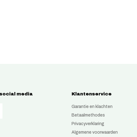
 social media
Klantenservice
Garantie en klachten
Betaalmethodes
Privacyverklaring
Algemene voorwaarden