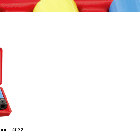
pen – 4932