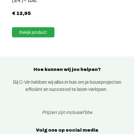
(3/4″) – 10st.
€
12,95
Bekijk product
Hoe kunnen wij jou helpen?
Bij C-Vin hebben wij alles in huis om je bouwprojecten
efficiënt en succesvol te laten verlopen.
Prijzen zijn inclusief btw
Volg ons op social media