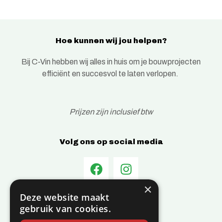
Hoe kunnen wij jou helpen?
Bij C-Vin hebben wij alles in huis om je bouwprojecten
efficiënt en succesvol te laten verlopen.
Prijzen zijn inclusief btw
Volg ons op social media
×
Deze website maakt
Informatie
gebruik van cookies.
Over C-Vin