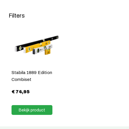
Filters
Stabila 1889 Edition
Combiset
€
74,95
Bekijk product