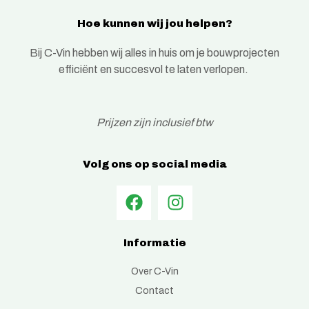
Hoe kunnen wij jou helpen?
Bij C-Vin hebben wij alles in huis om je bouwprojecten
efficiënt en succesvol te laten verlopen.
Prijzen zijn inclusief btw
Volg ons op social media
Informatie
Over C-Vin
Contact